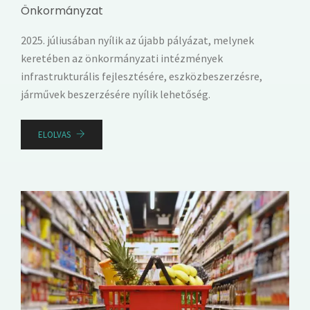
Önkormányzat
2025. júliusában nyílik az újabb pályázat, melynek
keretében az önkormányzati intézmények
infrastrukturális fejlesztésére, eszközbeszerzésre,
járművek beszerzésére nyílik lehetőség.
ELOLVAS