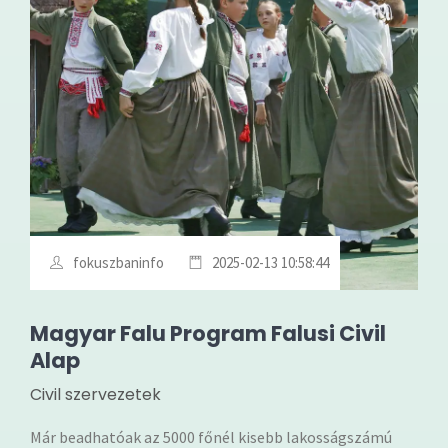
fokuszbaninfo
2025-02-13 10:58:44
Magyar Falu Program Falusi Civil
Alap
Civil szervezetek
Már beadhatóak az 5000 főnél kisebb lakosságszámú