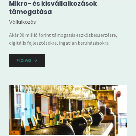
Mikro- és kisvállalkozások
támogatása
Vállalkozás
Akár 30 millió forint támogatás eszközbeszerzésre,
digitális fejlesztésekre, ingatlan beruházásokra
ELOLVAS