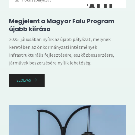
Megjelent a Magyar Falu Program
újabb kiírása
2025. júliusában nyílik az újabb pályázat, melynek
keretében az önkormányzati intézmények
infrastrukturális fejlesztésére, eszközbeszerzésre,
járművek beszerzésére nyílik lehetőség.
ELOLVAS