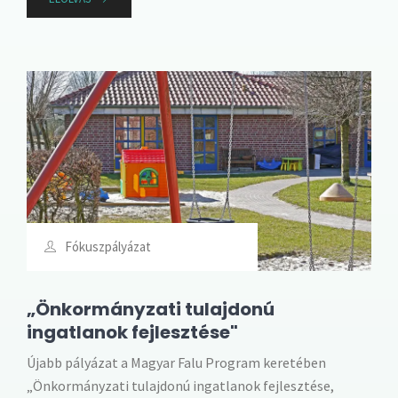
Fókuszpályázat
„Önkormányzati tulajdonú
ingatlanok fejlesztése"
Újabb pályázat a Magyar Falu Program keretében
„Önkormányzati tulajdonú ingatlanok fejlesztése,