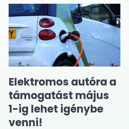
Elektromos autóra a
támogatást május
1-ig lehet igénybe
venni!