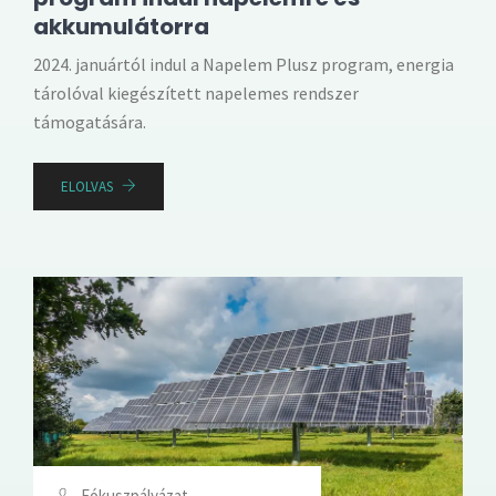
akkumulátorra
2024. januártól indul a Napelem Plusz program, energia
tárolóval kiegészített napelemes rendszer
támogatására.
ELOLVAS
Fókuszpályázat