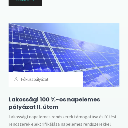
Fókuszpályázat
Lakossági 100 %-os napelemes
pályázat II. ütem
Lakossági napelemes rendszerek támogatása és fűtési
rendszerek elektrifikálása napelemes rendszerekkel