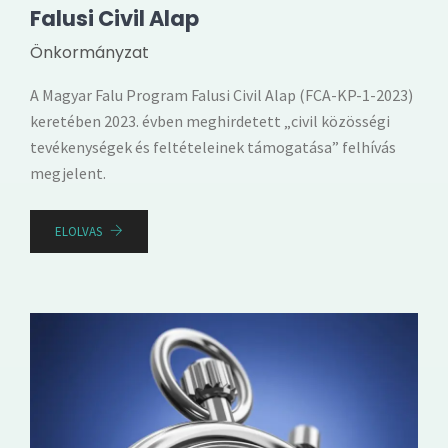
Falusi Civil Alap
Önkormányzat
A Magyar Falu Program Falusi Civil Alap (FCA-KP-1-2023)
keretében 2023. évben meghirdetett „civil közösségi
tevékenységek és feltételeinek támogatása” felhívás
megjelent.
ELOLVAS