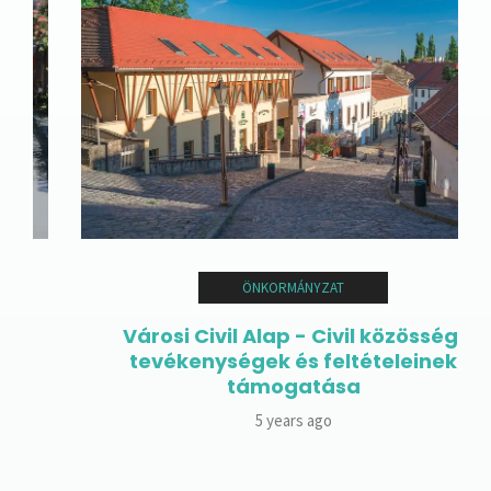
ÖNKORMÁNYZAT
Városi Civil Alap - Civil közösségi
tevékenységek és feltételeinek
támogatása
5 years ago