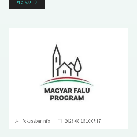
ELOLVAS
fokuszbaninfo
2023-08-16 10:07:17