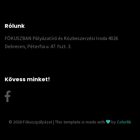
Rólunk
FÓKUSZBAN Pályázatíró és Közbeszerzési Iroda 4026
Debrecen, Péterfia u. 47. fszt. 3.
Kövess minket!
© 2026 Fókuszpályázat | This template is made with
by
Colorlib