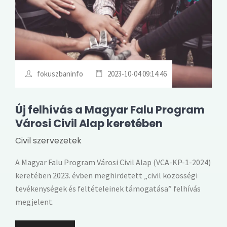
fokuszbaninfo
2023-10-04 09:14:46
Új felhívás a Magyar Falu Program
Városi Civil Alap keretében
Civil szervezetek
A Magyar Falu Program Városi Civil Alap (VCA-KP-1-2024)
keretében 2023. évben meghirdetett „civil közösségi
tevékenységek és feltételeinek támogatása” felhívás
megjelent.