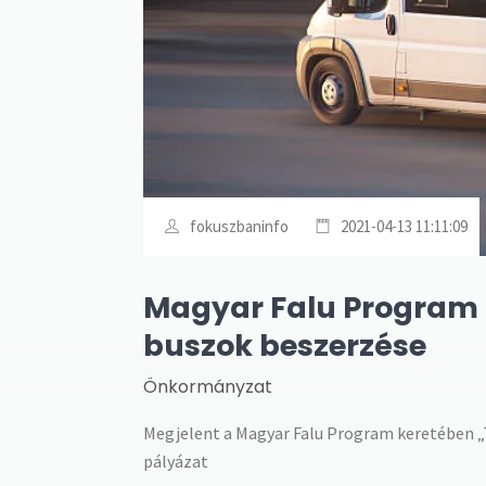
fokuszbaninfo
2021-04-13 11:11:09
Magyar Falu Program 
buszok beszerzése
Önkormányzat
Megjelent a Magyar Falu Program keretében „
pályázat