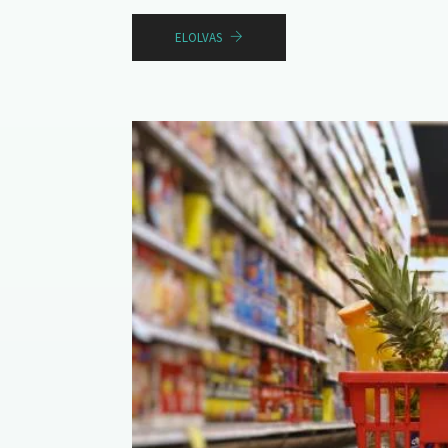
ELOLVAS