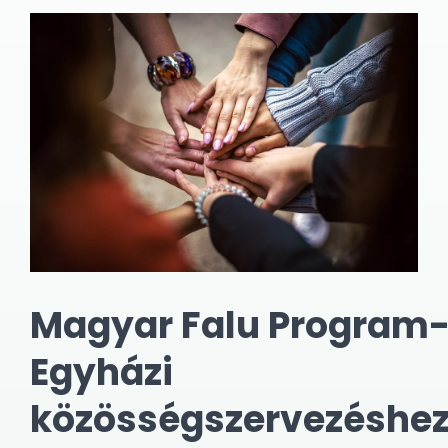
Magyar Falu Program
Egyházi
közösségszervezéshe