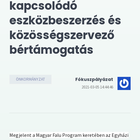
kapcsolódó
eszközbeszerzés és
közösségszervező
bértámogatás
Fókuszpályázat
ÖNKORMÁNYZAT
2021-03-05 14:44:46
Megjelent a Magyar Falu Program keretében az Egyházi