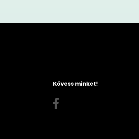
Kövess minket!