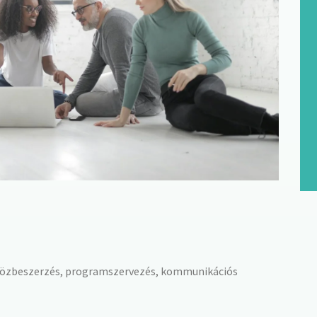
közbeszerzés, programszervezés, kommunikációs