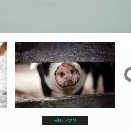
VÁLLALKOZÁS