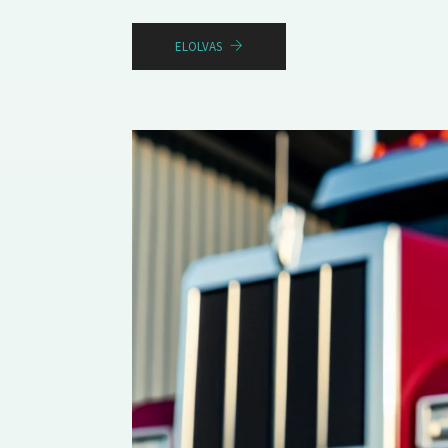
ELOLVAS