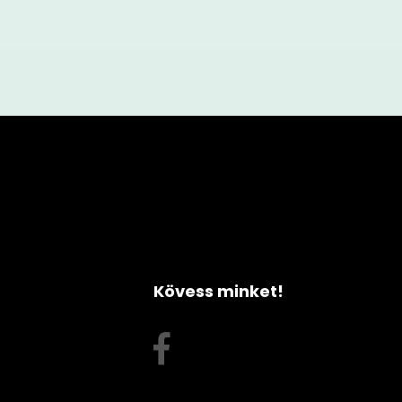
Kövess minket!