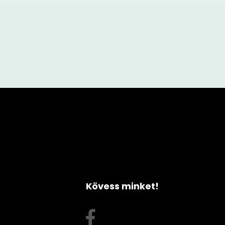
Kövess minket!