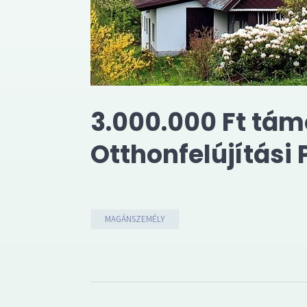
3.000.000 Ft tám
Otthonfelújítási
MAGÁNSZEMÉLY