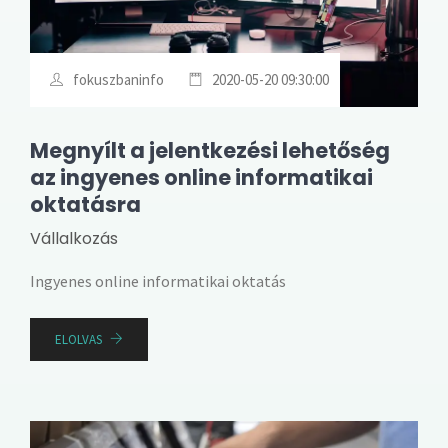
fokuszbaninfo
2020-05-20 09:30:00
Megnyílt a jelentkezési lehetőség
az ingyenes online informatikai
oktatásra
Vállalkozás
Ingyenes online informatikai oktatás
ELOLVAS