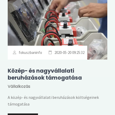
fokuszbaninfo
2020-05-20 09:25:32
Közép- és nagyvállalati
beruházások támogatása
Vállalkozás
A közép- és nagyvállalati beruházások költségeinek
támogatása