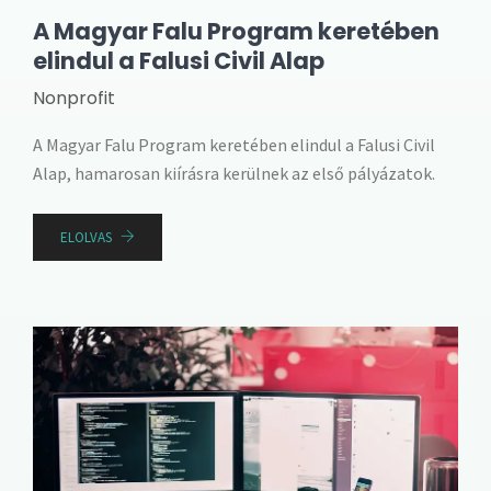
A Magyar Falu Program keretében
elindul a Falusi Civil Alap
Nonprofit
A Magyar Falu Program keretében elindul a Falusi Civil
Alap, hamarosan kiírásra kerülnek az első pályázatok.
ELOLVAS