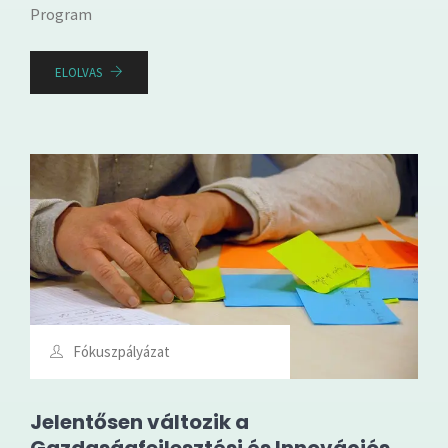
Program
ELOLVAS
Fókuszpályázat
Jelentősen változik a