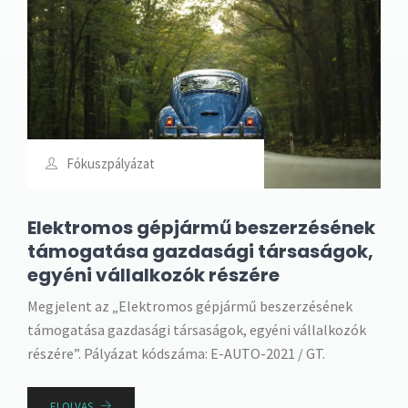
Fókuszpályázat
Elektromos gépjármű beszerzésének
támogatása gazdasági társaságok,
egyéni vállalkozók részére
Megjelent az „Elektromos gépjármű beszerzésének
támogatása gazdasági társaságok, egyéni vállalkozók
részére”. Pályázat kódszáma: E-AUTO-2021 / GT.
ELOLVAS