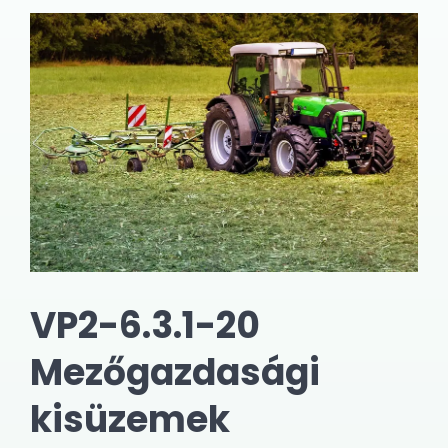
VP2-6.3.1-20
Mezőgazdasági
kisüzemek