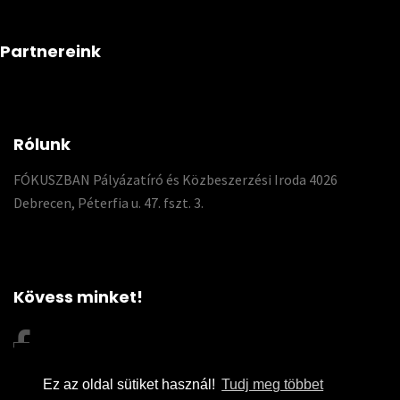
Partnereink
Rólunk
FÓKUSZBAN Pályázatíró és Közbeszerzési Iroda 4026
Debrecen, Péterfia u. 47. fszt. 3.
Kövess minket!
Ez az oldal sütiket használ!
Tudj meg többet