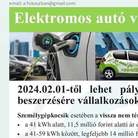
​​​​​​​email: a fokuszban@gmail.com​​​​​​​