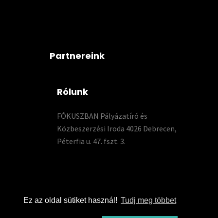
Partnereink
Rólunk
FÓKUSZBAN Pályázatíró és
Közbeszerzési Iroda 4026 Debrecen,
Péterfia u. 47. fszt. 3.
Ez az oldal sütiket használ!
Tudj meg többet