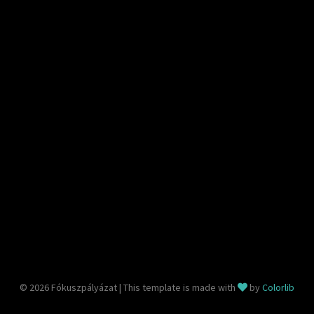
© 2026 Fókuszpályázat | This template is made with
by
Colorlib