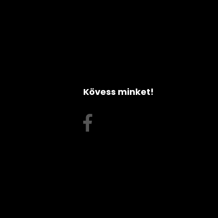
Kövess minket!