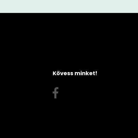
Kövess minket!