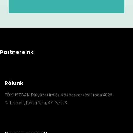
Partnereink
Rólunk
FÓKUSZBAN Pályázatíró és Közbeszerzési Iroda 4026
Debrecen, Péterfia u. 47. fszt. 3.