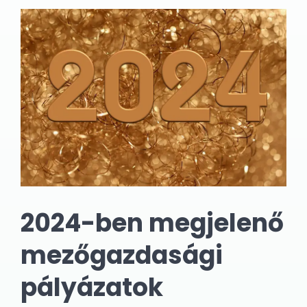
2024-ben megjelenő
mezőgazdasági
pályázatok