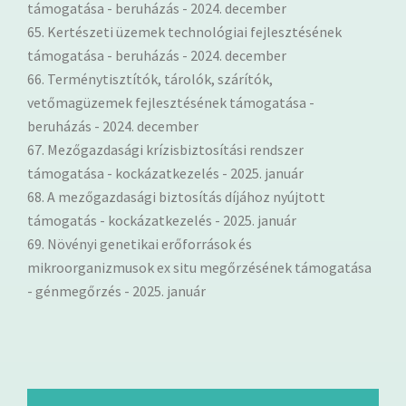
támogatása - beruházás - 2024. december
65. Kertészeti üzemek technológiai fejlesztésének
támogatása - beruházás - 2024. december
66. Terménytisztítók, tárolók, szárítók,
vetőmagüzemek fejlesztésének támogatása -
beruházás - 2024. december
67. Mezőgazdasági krízisbiztosítási rendszer
támogatása - kockázatkezelés - 2025. január
68. A mezőgazdasági biztosítás díjához nyújtott
támogatás - kockázatkezelés - 2025. január
69. Növényi genetikai erőforrások és
mikroorganizmusok ex situ megőrzésének támogatása
- génmegőrzés - 2025. január